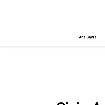
Ana Sayfa