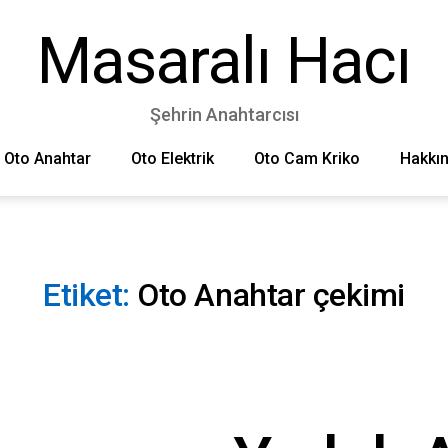
Masaralı Hacı
Şehrin Anahtarcısı
Oto Anahtar
Oto Elektrik
Oto Cam Kriko
Hakkı
Etiket:
Oto Anahtar çekimi