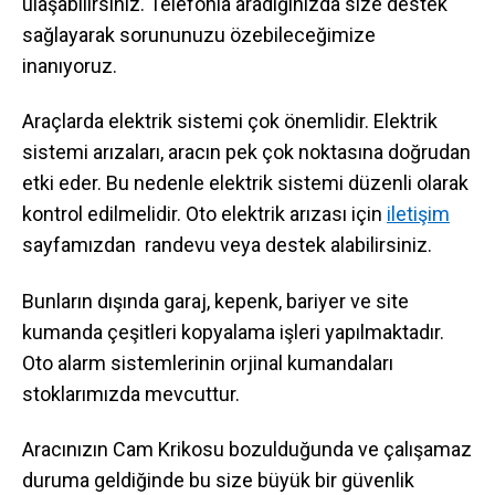
ulaşabilirsiniz. Telefonla aradığınızda size destek
sağlayarak sorununuzu özebileceğimize
inanıyoruz.
Araçlarda elektrik sistemi çok önemlidir. Elektrik
sistemi arızaları, aracın pek çok noktasına doğrudan
etki eder. Bu nedenle elektrik sistemi düzenli olarak
kontrol edilmelidir. Oto elektrik arızası için
iletişim
sayfamızdan randevu veya destek alabilirsiniz.
Bunların dışında garaj, kepenk, bariyer ve site
kumanda çeşitleri kopyalama işleri yapılmaktadır.
Oto alarm sistemlerinin orjinal kumandaları
stoklarımızda mevcuttur.
Aracınızın Cam Krikosu bozulduğunda ve çalışamaz
duruma geldiğinde bu size büyük bir güvenlik